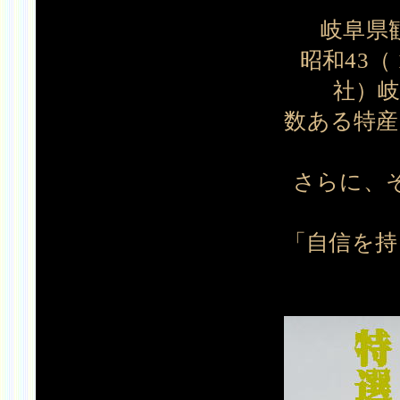
岐阜県
昭和43（
社）岐
数ある特産
さらに、
「自信を持