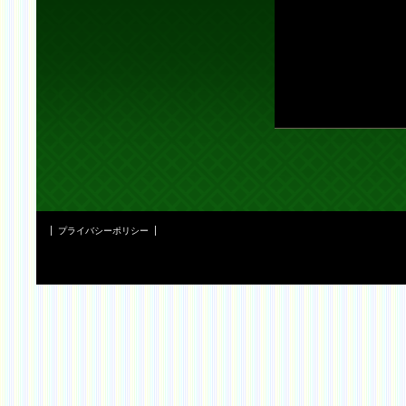
プライバシーポリシー