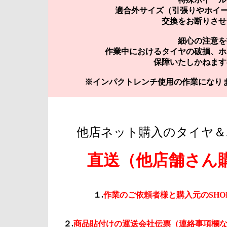
適合外サイズ（引張りやホイー
交換をお断りさせ
細心の注意を
作業中におけるタイヤの破損、ホ
保障いたしかねます
※インパクトレンチ使用の作業になり
他店ネット購入のタイヤ＆
直送（他店舗さん
１.
作業のご依頼者様と購入元のSHO
２.
商品貼付けの運送会社伝票（連絡事項欄