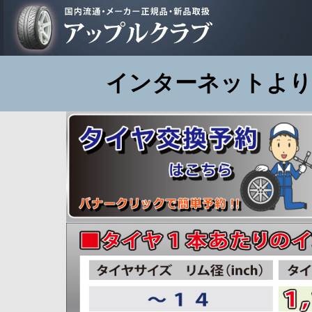
インターネットより