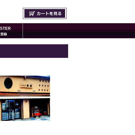
ISTER
員登録