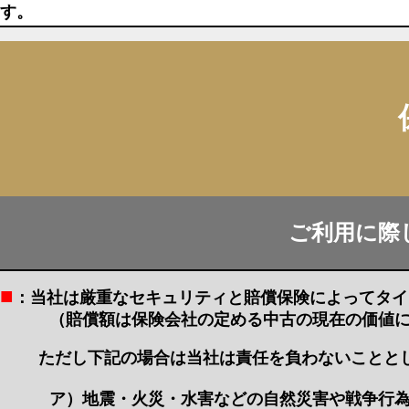
す。
ご利用に際
■
：当社は厳重なセキュリティと賠償保険によってタイ
（賠償額は保険会社の定める中古の現在の価値に
ただし下記の場合は当社は責任を負わないことと
ア）地震・火災・水害などの自然災害や戦争行為