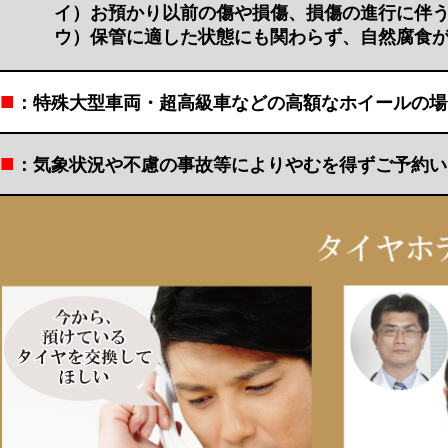
イ）お預かり以前の傷や損傷、損傷の進行に伴う
ウ）保管に適した状態にも関わらず、自然腐食が
■
：特殊大型車両・超高級車などの高額なホイールの場
■
：気象状況や不慮の事故等によりやむを得ずご予約い