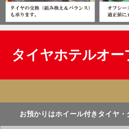
タイヤホテルオー
お預かりはホイール付きタイヤ・