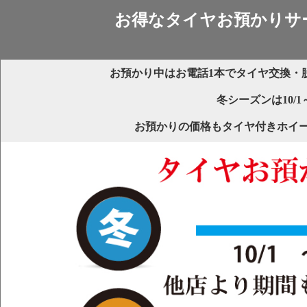
お得なタイヤお預かりサ
お預かり中はお電話1本でタイヤ交換・
冬シーズンは10/1～
お預かりの価格もタイヤ付きホイ