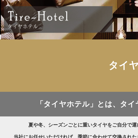
タイ
「タイヤホテル」とは、タイ
夏や冬、シーズンごとに重いタイヤをご自分で運
当社にお任せいただければ、季節に合わせて交換された