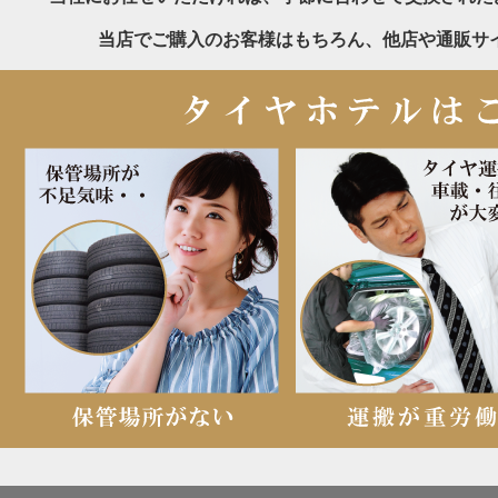
当店でご購入のお客様はもちろん、他店や通販サ