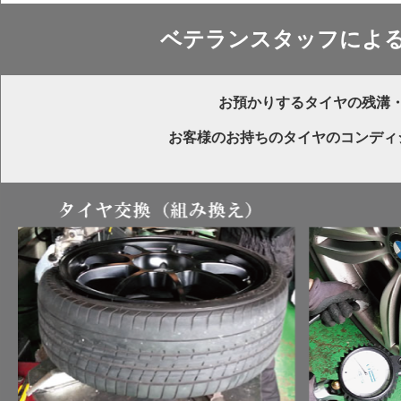
ベテランスタッフによ
お預かりするタイヤの残溝
お客様のお持ちのタイヤのコンディ